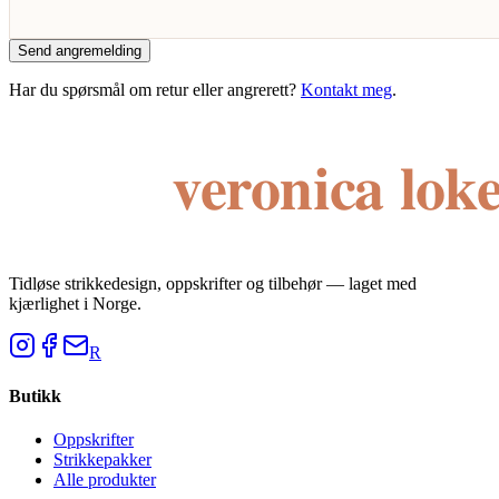
Send angremelding
Har du spørsmål om retur eller angrerett?
Kontakt meg
.
Tidløse strikkedesign, oppskrifter og tilbehør — laget med
kjærlighet i Norge.
R
Butikk
Oppskrifter
Strikkepakker
Alle produkter