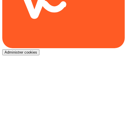
Administrer cookies