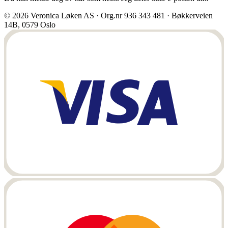
© 2026 Veronica Løken AS · Org.nr 936 343 481 · Bøkkerveien
14B, 0579 Oslo