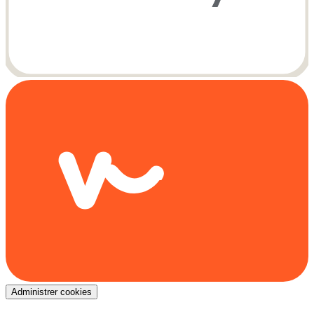
Administrer cookies