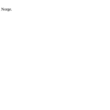
i Norge.